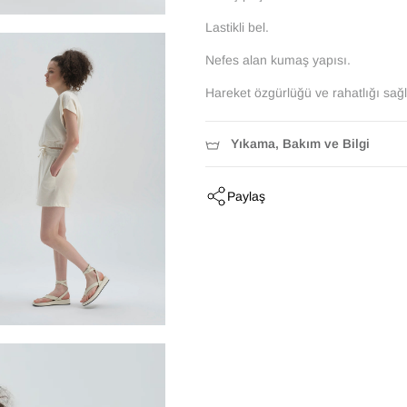
Lastikli bel.
Nefes alan kumaş yapısı.
Hareket özgürlüğü ve rahatlığı sağl
Yıkama, Bakım ve Bilgi
Paylaş